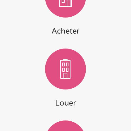
Acheter
Louer