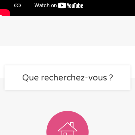
Que recherchez-vous ?