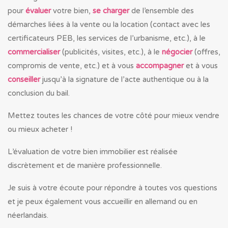
pour
évaluer
votre bien,
se charger
de l’ensemble des
démarches liées à la vente ou la location (contact avec les
certificateurs PEB, les services de l’urbanisme, etc.), à le
commercialiser
(publicités, visites, etc.), à le
négocier
(offres,
compromis de vente, etc.) et à vous
accompagner
et à vous
conseiller
jusqu’à la signature de l’acte authentique ou à la
conclusion du bail.
Mettez toutes les chances de votre côté pour mieux vendre
ou mieux acheter !
L’évaluation de votre bien immobilier est réalisée
discrètement et de manière professionnelle.
Je suis à votre écoute pour répondre à toutes vos questions
et je peux également vous accueillir en allemand ou en
néerlandais.