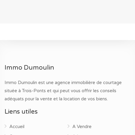
Immo Dumoulin
Immo Dumoulin est une agence immobilière de courtage
située à Trois-Ponts et qui peut vous offrir les conseils
adéquats pour la vente et la location de vos biens.
Liens utiles
Accueil
A Vendre