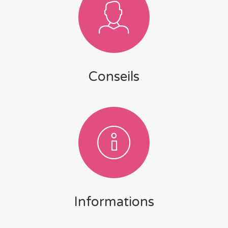
Conseils
Informations