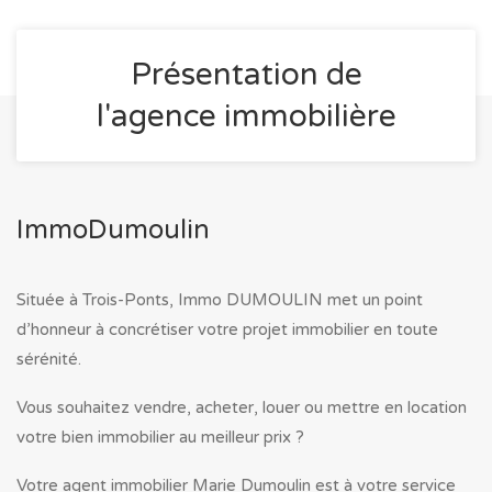
Présentation de
l'agence immobilière
ImmoDumoulin
Située à Trois-Ponts, Immo DUMOULIN met un point
d’honneur à concrétiser votre projet immobilier en toute
sérénité.
Vous souhaitez vendre, acheter, louer ou mettre en location
votre bien immobilier au meilleur prix ?
Votre agent immobilier Marie Dumoulin est à votre service