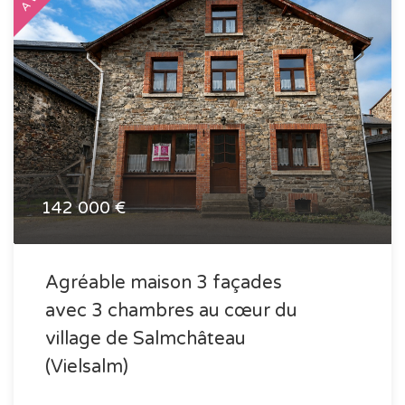
142 000 €
Agréable maison 3 façades
avec 3 chambres au cœur du
village de Salmchâteau
(Vielsalm)