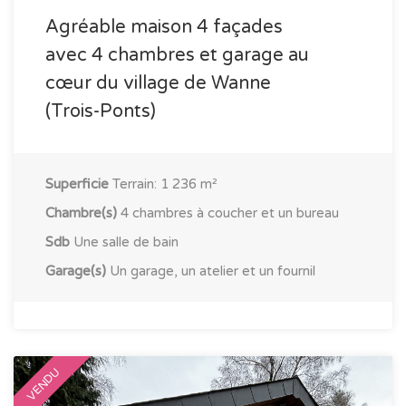
Agréable maison 4 façades
avec 4 chambres et garage au
cœur du village de Wanne
(Trois-Ponts)
Superficie
Terrain: 1 236 m²
Chambre(s)
4 chambres à coucher et un bureau
Sdb
Une salle de bain
Garage(s)
Un garage, un atelier et un fournil
VENDU