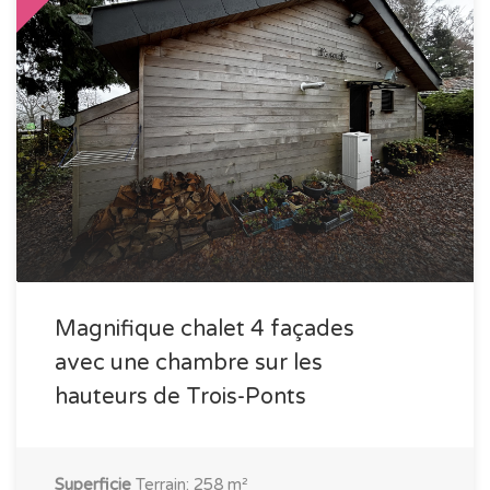
Magnifique chalet 4 façades
avec une chambre sur les
hauteurs de Trois-Ponts
Superficie
Terrain: 258 m²