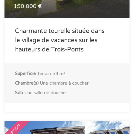
150 000 €
Charmante tourelle située dans
le village de vacances sur les
hauteurs de Trois-Ponts
Superficie
Terrain: 34 m²
Chambre(s)
Une chambre à coucher
Sdb
Une salle de douche
OPTION