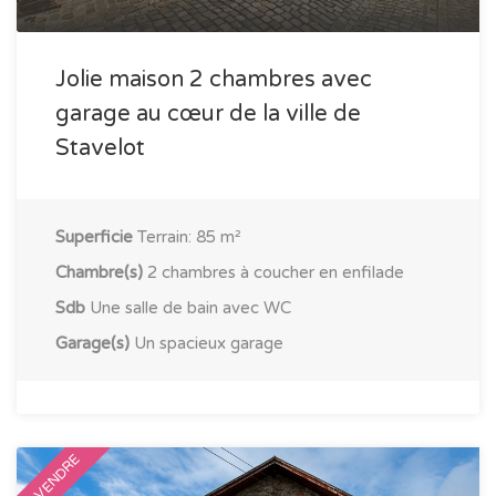
Jolie maison 2 chambres avec
garage au cœur de la ville de
Stavelot
Superficie
Terrain: 85 m²
Chambre(s)
2 chambres à coucher en enfilade
Sdb
Une salle de bain avec WC
Garage(s)
Un spacieux garage
A VENDRE