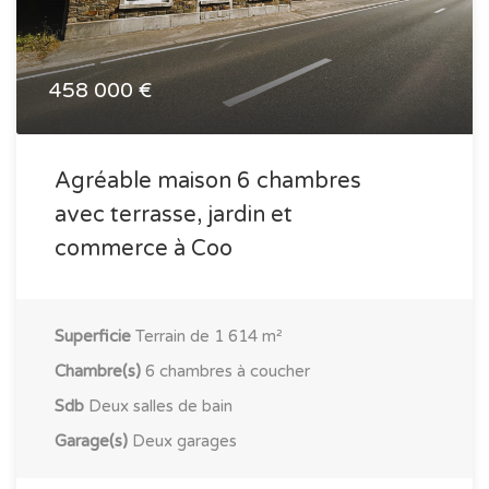
458 000 €
Agréable maison 6 chambres
avec terrasse, jardin et
commerce à Coo
Superficie
Terrain de 1 614 m²
Chambre(s)
6 chambres à coucher
Sdb
Deux salles de bain
Garage(s)
Deux garages