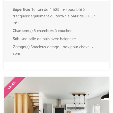
Superficie
Terrain de 4 589 m² (possibilité
d'acquérir également du terrain à bâtir de 3 617
m²)
Chambre(s)
5 chambres à coucher
Sdb
Une salle de bain avec baignoire
Garage(s)
Spacieux garage - box pour chevaux -
abris
VENDU