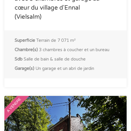
cœur du village d'Ennal
(Vielsalm)
Superficie
Terrain de 7 071 m²
Chambre(s)
3 chambres à coucher et un bureau
Sdb
Salle de bain & salle de douche
Garage(s)
Un garage et un abri de jardin
A VENDRE