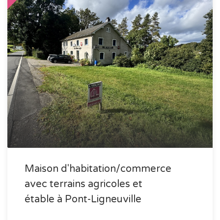
Maison d'habitation/commerce
avec terrains agricoles et
étable à Pont-Ligneuville