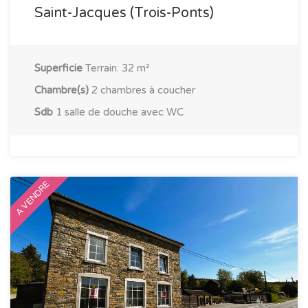
Saint-Jacques (Trois-Ponts)
Superficie
Terrain: 32 m²
Chambre(s)
2 chambres à coucher
Sdb
1 salle de douche avec WC
A VENDRE