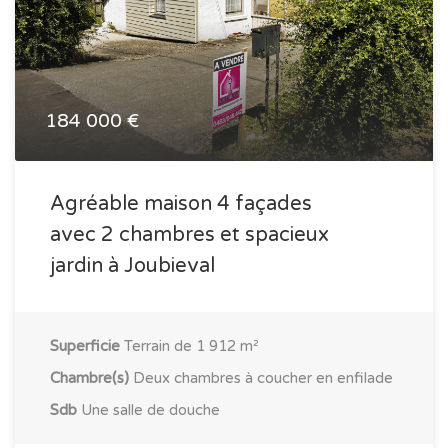
184 000 €
Agréable maison 4 façades
avec 2 chambres et spacieux
jardin à Joubieval
Superficie
Terrain de 1 912 m²
Chambre(s)
Deux chambres à coucher en enfilade
Sdb
Une salle de douche