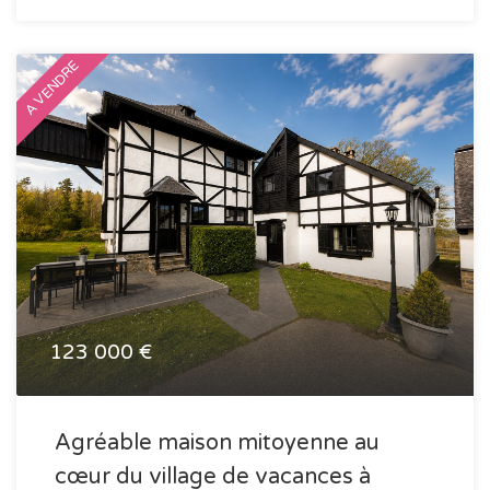
A VENDRE
123 000 €
Agréable maison mitoyenne au
cœur du village de vacances à