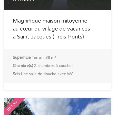
Magnifique maison mitoyenne
au cœur du village de vacances
à Saint-Jacques (Trois-Ponts)
Superficie
Terrain: 38 m²
Chambre(s)
2 chambres à coucher
Sdb
Une salle de douche avec WC
OPTION