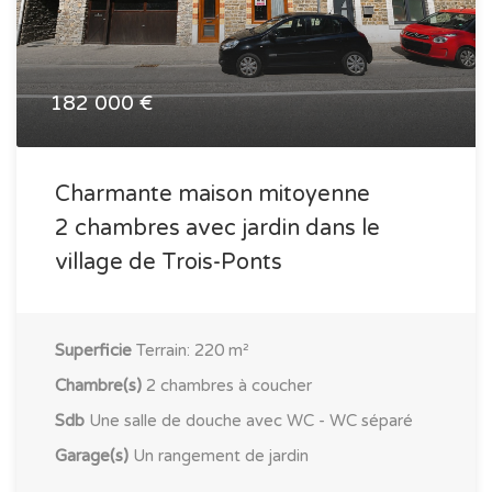
182 000 €
Charmante maison mitoyenne
2 chambres avec jardin dans le
village de Trois-Ponts
Superficie
Terrain: 220 m²
Chambre(s)
2 chambres à coucher
Sdb
Une salle de douche avec WC - WC séparé
Garage(s)
Un rangement de jardin