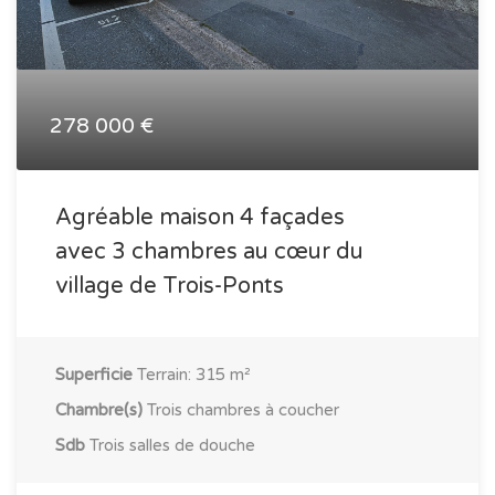
278 000 €
Agréable maison 4 façades
avec 3 chambres au cœur du
village de Trois-Ponts
Superficie
Terrain: 315 m²
Chambre(s)
Trois chambres à coucher
Sdb
Trois salles de douche