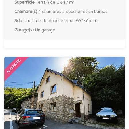
Superficie
Terrain de 1 847 m²
Chambre(s)
4 chambres à coucher et un bureau
Sdb
Une salle de douche et un WC séparé
Garage(s)
Un garage
A VENDRE