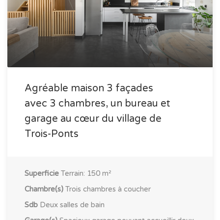
Agréable maison 3 façades
avec 3 chambres, un bureau et
garage au cœur du village de
Trois-Ponts
Superficie
Terrain: 150 m²
Chambre(s)
Trois chambres à coucher
Sdb
Deux salles de bain