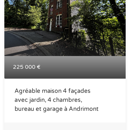
225 000 €
Agréable maison 4 façades
avec jardin, 4 chambres,
bureau et garage à Andrimont