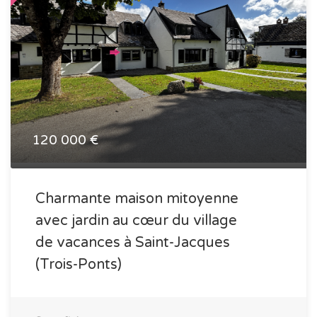
120 000 €
Charmante maison mitoyenne
avec jardin au cœur du village
de vacances à Saint-Jacques
(Trois-Ponts)