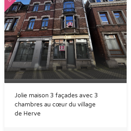
Jolie maison 3 façades avec 3
chambres au cœur du village
de Herve