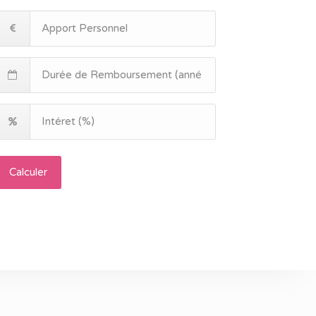
Calculer