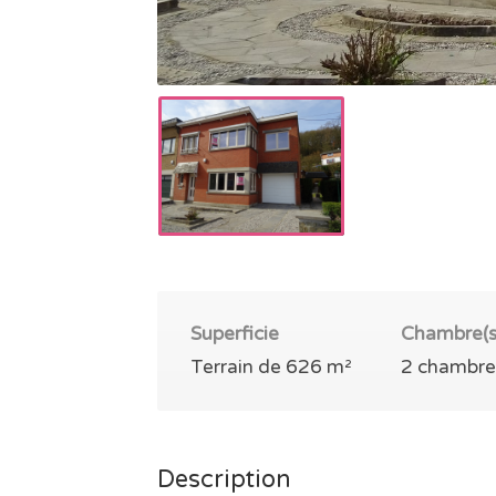
Superficie
Chambre(s
Terrain de 626 m²
2 chambre
Description