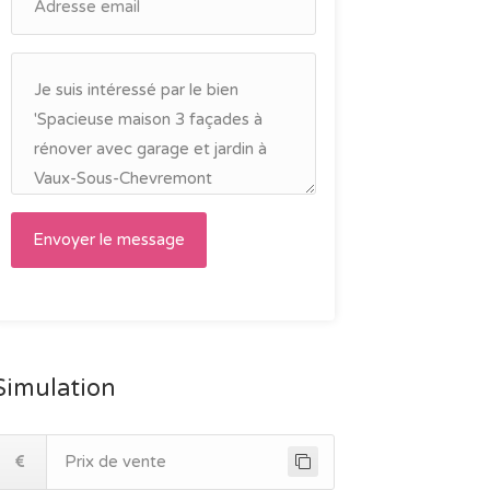
Simulation