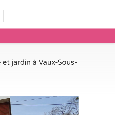
 et jardin à Vaux-Sous-