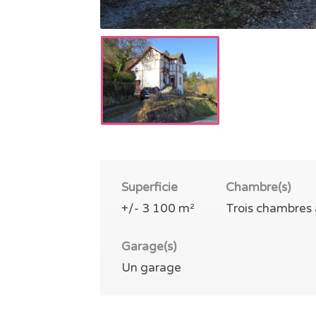
Superficie
Chambre(s)
+/- 3 100 m²
Trois chambres 
Garage(s)
Un garage