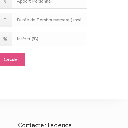
Calculer
Contacter l'agence