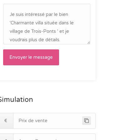
Simulation