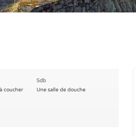
Sdb
à coucher
Une salle de douche