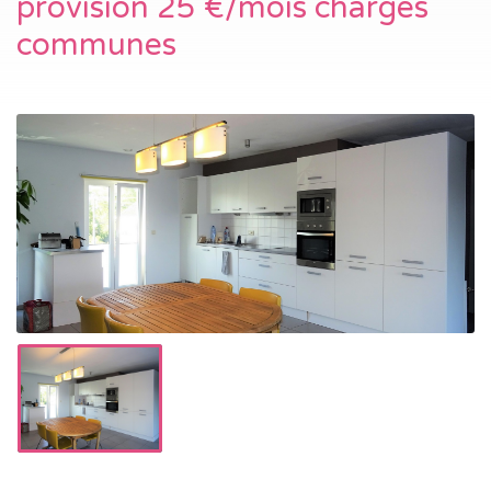
provision 25 €/mois charges
communes