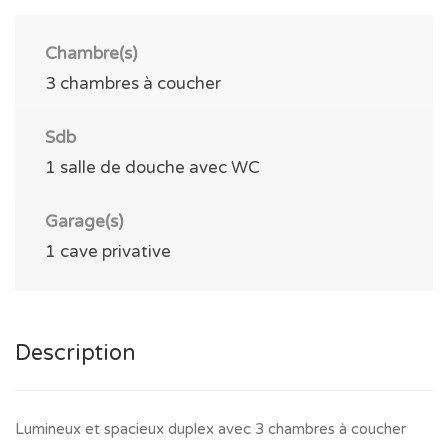
Chambre(s)
3 chambres à coucher
Sdb
1 salle de douche avec WC
Garage(s)
1 cave privative
Description
Lumineux et spacieux duplex avec 3 chambres à coucher