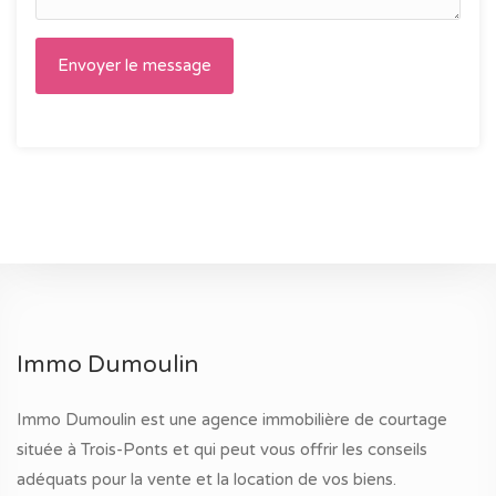
Immo Dumoulin
Immo Dumoulin est une agence immobilière de courtage
située à Trois-Ponts et qui peut vous offrir les conseils
adéquats pour la vente et la location de vos biens.