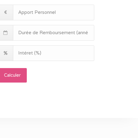
Calculer