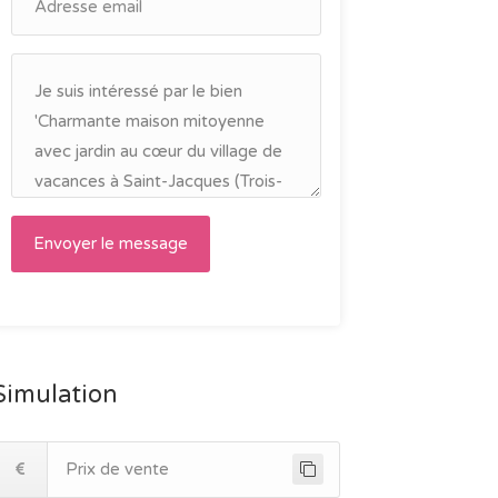
Simulation