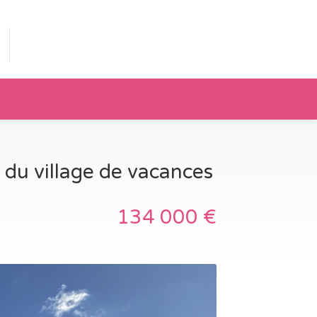
du village de vacances
134 000 €