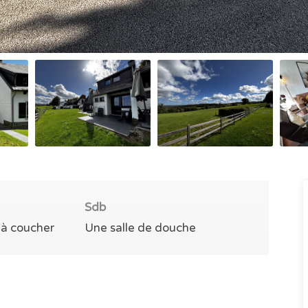
Sdb
à coucher
Une salle de douche