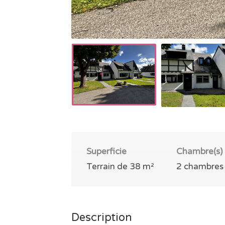
Superficie
Chambre(s)
Terrain de 38 m²
2 chambres 
Description