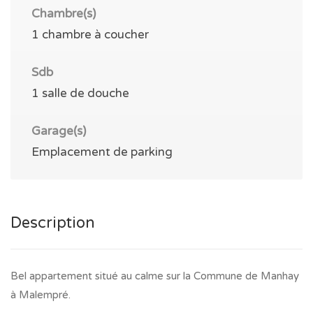
Chambre(s)
1 chambre à coucher
Sdb
1 salle de douche
Garage(s)
Emplacement de parking
Description
Bel appartement situé au calme sur la Commune de Manhay
à Malempré.