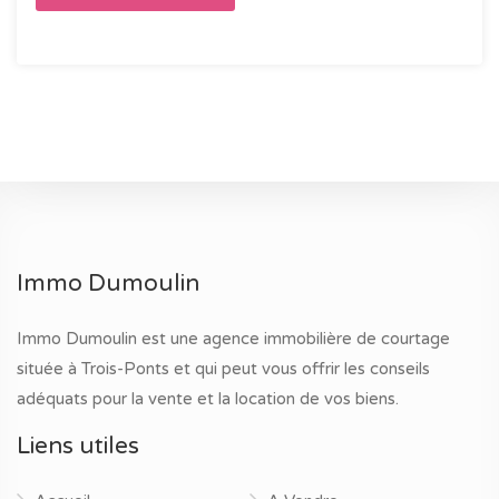
Immo Dumoulin
Immo Dumoulin est une agence immobilière de courtage
située à Trois-Ponts et qui peut vous offrir les conseils
adéquats pour la vente et la location de vos biens.
Liens utiles