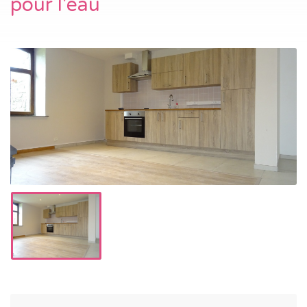
pour l'eau